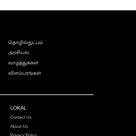
தொழில்நுட்பம்
அரசியல்
வாழ்த்துக்கள்
விளம்பரங்கள்
LOKAL
Contact Us
About Us
Privacy Policy