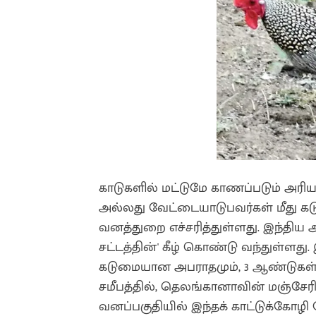
காடுகளில் மட்டுமே காணப்படும் அரி
அல்லது வேட்டையாடுபவர்கள் மீது க
வனத்துறை எச்சரித்துள்ளது. இந்திய
சட்டத்தின்' கீழ் கொண்டு வந்துள்ளது
கடுமையான அபராதமும், 3 ஆண்டுகள்
சமீபத்தில், தெலங்கானாவின் மஞ்சேர
வனப்பகுதியில் இந்தக் காட்டுக்கோழி