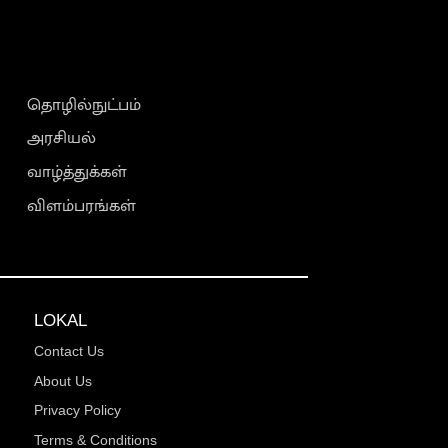
தொழில்நுட்பம்
அரசியல்
வாழ்த்துக்கள்
விளம்பரங்கள்
LOKAL
Contact Us
About Us
Privacy Policy
Terms & Conditions