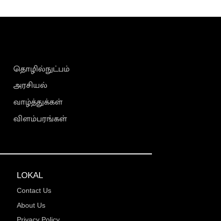
தொழில்நுட்பம்
அரசியல்
வாழ்த்துக்கள்
விளம்பரங்கள்
LOKAL
Contact Us
About Us
Privacy Policy