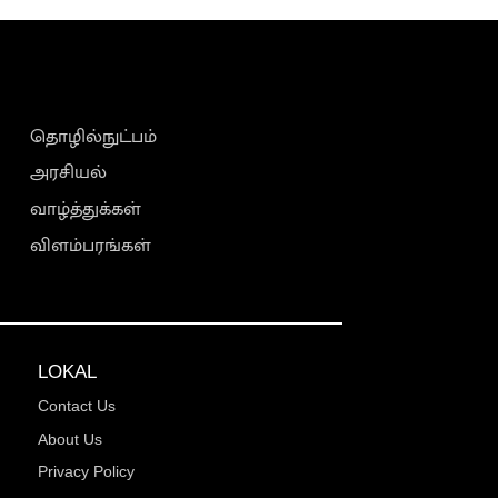
தொழில்நுட்பம்
அரசியல்
வாழ்த்துக்கள்
விளம்பரங்கள்
LOKAL
Contact Us
About Us
Privacy Policy