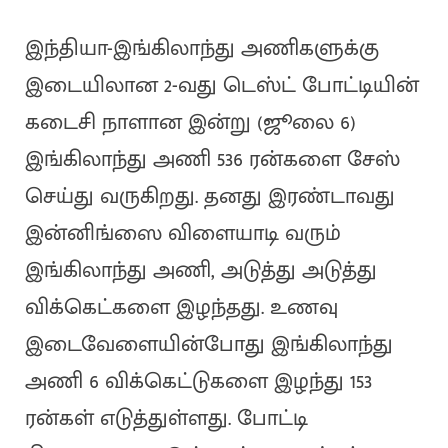
இந்தியா-இங்கிலாந்து அணிகளுக்கு
இடையிலான 2-வது டெஸ்ட் போட்டியின்
கடைசி நாளான இன்று (ஜூலை 6)
இங்கிலாந்து அணி 536 ரன்களை சேஸ்
செய்து வருகிறது. தனது இரண்டாவது
இன்னிங்ஸை விளையாடி வரும்
இங்கிலாந்து அணி, அடுத்து அடுத்து
விக்கெட்களை இழந்தது. உணவு
இடைவேளையின்போது இங்கிலாந்து
அணி 6 விக்கெட்டுகளை இழந்து 153
ரன்கள் எடுத்துள்ளது. போட்டி