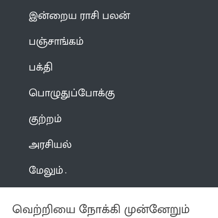
இன்றைய ராசி பலன்
பஞ்சாங்கம்
பக்தி
பொழுதுப்போக்கு
குற்றம்
அரசியல்
மேலும்
வெற்றியை நோக்கி முன்னேறும்