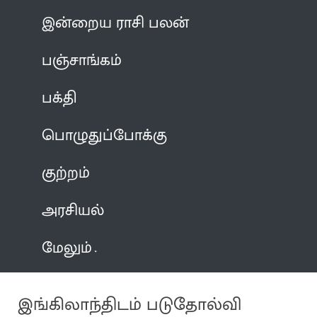
இன்றைய ராசி பலன்
பஞ்சாங்கம்
பக்தி
பொழுதுப்போக்கு
குற்றம்
அரசியல்
மேலும்
இங்கிலாந்திடம் படுதோல்வி