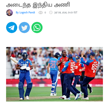
அடைந்த இந்திய அணி
By Logesh Pandi
0
Jul 08, 2026, 01:07 IST