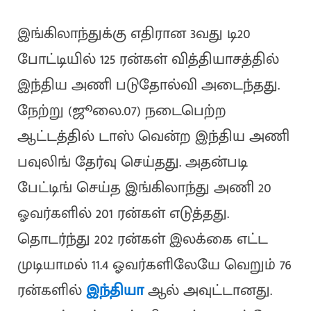
இங்கிலாந்துக்கு எதிரான 3வது டி20
போட்டியில் 125 ரன்கள் வித்தியாசத்தில்
இந்திய அணி படுதோல்வி அடைந்தது.
நேற்று (ஜூலை.07) நடைபெற்ற
ஆட்டத்தில் டாஸ் வென்ற இந்திய அணி
பவுலிங் தேர்வு செய்தது. அதன்படி
பேட்டிங் செய்த இங்கிலாந்து அணி 20
ஓவர்களில் 201 ரன்கள் எடுத்தது.
தொடர்ந்து 202 ரன்கள் இலக்கை எட்ட
முடியாமல் 11.4 ஓவர்களிலேயே வெறும் 76
ரன்களில்
இந்தியா
ஆல் அவுட்டானது.