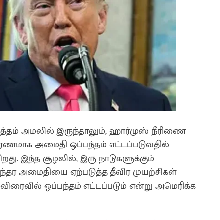
த்தம் அமலில் இருந்தாலும், ஹார்முஸ் நீரிணை
காரணமாக அமைதி ஒப்பந்தம் எட்டப்படுவதில்
கிறது. இந்த சூழலில், இரு நாடுகளுக்கும்
ந்தர அமைதியை ஏற்படுத்த தீவிர முயற்சிகள்
விரைவில் ஒப்பந்தம் எட்டப்படும் என்று அமெரிக்க