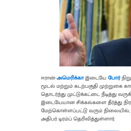
ஈரான்-
அமெரிக்கா
இடையே
போர்
நிறு
மூடல் மற்றும் கடற்பகுதி முற்றுகை 
தொடர்ந்து முட்டுக்கட்டை நீடித்து வரு
இடையேயான சிக்கல்களை தீர்த்து நிர
மேற்கொள்ளப்பட்டு வரும் நிலையில், 
அதிபர் டிரம்ப் தெரிவித்துள்ளார்.