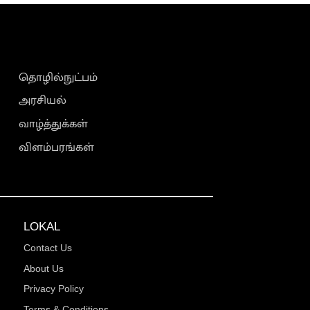
தொழில்நுட்பம்
அரசியல்
வாழ்த்துக்கள்
விளம்பரங்கள்
LOKAL
Contact Us
About Us
Privacy Policy
Terms & Conditions