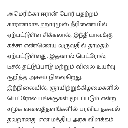
அமெரிக்கா-ஈரான் போர் பதற்றம்
காரணமாக ஹார்முஸ் நீரிணையில்
ஏற்பட்டுள்ள சிக்கலால், இந்தியாவுக்கு
கச்சா எண்ணெய் வருவதில் தாமதம்
ஏற்பட்டுள்ளது. இதனால் பெட்ரோல்,
டீசல் தட்டுப்பாடு மற்றும் விலை உயர்வு
குறித்த அச்சம் நிலவுகிறது.
இந்நிலையில், ஞாயிற்றுக்கிழமைகளில்
பெட்ரோல் பங்க்குகள் மூடப்படும் என்ற
சமூக வலைத்தளங்களில் பரவிய தகவல்
தவறானது என மத்திய அரசு விளக்கம்