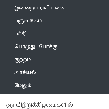
இன்றைய ராசி பலன்
பஞ்சாங்கம்
பக்தி
பொழுதுப்போக்கு
குற்றம்
அரசியல்
மேலும்
ஞாயிற்றுக்கிழமைகளில்