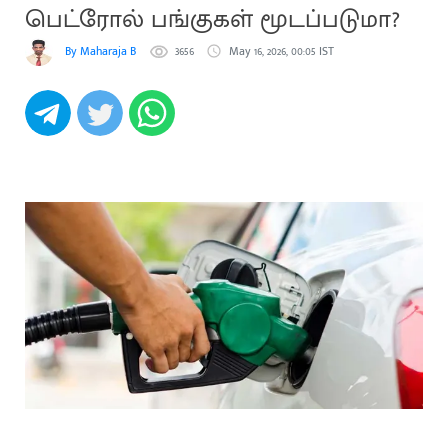
பெட்ரோல் பங்குகள் மூடப்படுமா?
By Maharaja B
3656
May 16, 2026, 00:05 IST