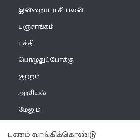
இன்றைய ராசி பலன்
பஞ்சாங்கம்
பக்தி
பொழுதுப்போக்கு
குற்றம்
அரசியல்
மேலும்
பணம் வாங்கிக்கொண்டு