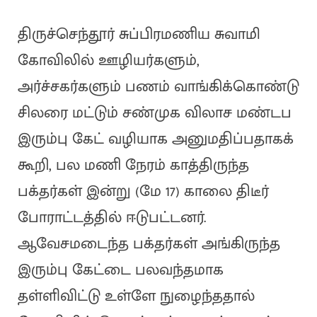
திருச்செந்தூர் சுப்பிரமணிய சுவாமி
கோவிலில் ஊழியர்களும்,
அர்ச்சகர்களும் பணம் வாங்கிக்கொண்டு
சிலரை மட்டும் சண்முக விலாச மண்டப
இரும்பு கேட் வழியாக அனுமதிப்பதாகக்
கூறி, பல மணி நேரம் காத்திருந்த
பக்தர்கள் இன்று (மே 17) காலை திடீர்
போராட்டத்தில் ஈடுபட்டனர்.
ஆவேசமடைந்த பக்தர்கள் அங்கிருந்த
இரும்பு கேட்டை பலவந்தமாக
தள்ளிவிட்டு உள்ளே நுழைந்ததால்