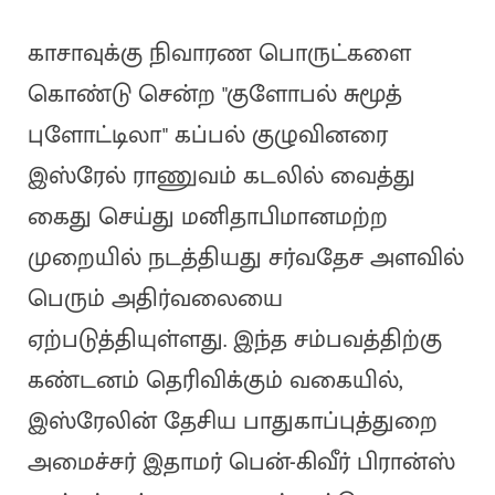
காசாவுக்கு நிவாரண பொருட்களை
கொண்டு சென்ற "குளோபல் சுமூத்
புளோட்டிலா" கப்பல் குழுவினரை
இஸ்ரேல் ராணுவம் கடலில் வைத்து
கைது செய்து மனிதாபிமானமற்ற
முறையில் நடத்தியது சர்வதேச அளவில்
பெரும் அதிர்வலையை
ஏற்படுத்தியுள்ளது. இந்த சம்பவத்திற்கு
கண்டனம் தெரிவிக்கும் வகையில்,
இஸ்ரேலின் தேசிய பாதுகாப்புத்துறை
அமைச்சர் இதாமர் பென்-கிவீர் பிரான்ஸ்