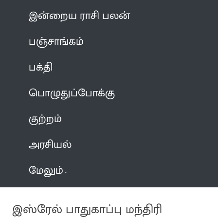
இன்றைய ராசி பலன்
பஞ்சாங்கம்
பக்தி
பொழுதுப்போக்கு
குற்றம்
அரசியல்
மேலும்
இஸ்ரேல் பாதுகாப்பு மந்திரி