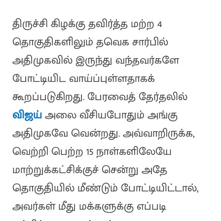
திருச்சி கிழக்கு தவிர்த்த மற்ற 4
தொகுதிகளிலும் தவெக சார்பில்
அதிமுகவில் இருந்து வந்தவர்களே
போட்டியிட வாய்ப்புள்ளதாகக்
கூறப்படுகிறது. பேரவைத் தேர்தலில்
விஜய்
அலை வீசியபோதும் அங்கு
அதிமுகவே வென்றது. அவ்வாறிருக்க,
வெற்றி பெற்ற 15 நாள்களிலேயே
மாற்றுக்கட்சிக்குச் சென்று அதே
தொகுதியில் மீண்டும் போட்டியிட்டால்,
அவர்கள் மீது மக்களுக்கு எப்படி