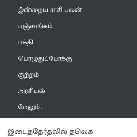
இன்றைய ராசி பலன்
பஞ்சாங்கம்
பக்தி
பொழுதுப்போக்கு
குற்றம்
அரசியல்
மேலும்
இடைத்தேர்தலில் தவெக