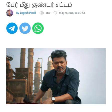
பேர் மீது குண்டர் சட்டம்
By Logesh Pandi
3452
May 16, 2026, 00:05 IST