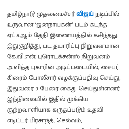
தமிழ்நாடு முதலமைச்சர்
விஜய்
நடிப்பில்
உருவான ‘ஜனநாயகன்’ படம் கடந்த
ஏப்.9ஆம் தேதி இணையத்தில் கசிந்தது.
இதுகுறித்து, பட தயாரிப்பு நிறுவனமான
கே.வி.என். புரொடக்சன்ஸ் நிறுவனம்
அளித்த புகாரின் அடிப்படையில், சைபர்
கிரைம் போலீசார் வழக்குப்பதிவு செய்து,
இதுவரை 9 பேரை கைது செய்துள்ளனர்.
இந்நிலையில் இதில் முக்கிய
குற்றவாளியாக கருதப்படும் உதவி
எடிட்டர் பிரசாந்த், செல்வம்,