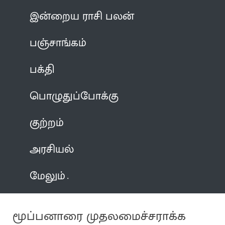
இன்றைய ராசி பலன்
பஞ்சாங்கம்
பக்தி
பொழுதுப்போக்கு
குற்றம்
அரசியல்
மேலும்
மூப்பனாரை முதலமைச்சராக்க