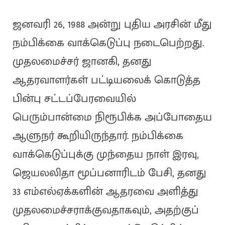
ஜனவரி 26, 1988 அன்று புதிய அரசின் மீது
நம்பிக்கை வாக்கெடுப்பு நடைபெற்றது.
முதலமைச்சர் ஜானகி, தனது
ஆதரவாளர்கள் பட்டியலைக் கொடுத்த
பின்பு சட்டப்பேரவையில்
பெரும்பான்மை நிரூபிக்க அப்போதைய
ஆளுநர் கூறியிருந்தார். நம்பிக்கை
வாக்கெடுப்புக்கு முந்தைய நாள் இரவு,
ஜெயலலிதா மூப்பனாரிடம் பேசி, தனது
33 எம்எல்ஏக்களின் ஆதரவை அளித்து
முதலமைச்சராக்குவதாகவும், அதற்குப்