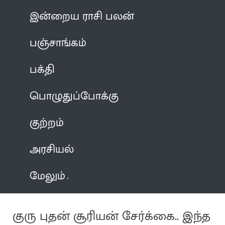
இன்றைய ராசி பலன்
பஞ்சாங்கம்
பக்தி
பொழுதுப்போக்கு
குற்றம்
அரசியல்
மேலும்
குரு புதன் சூரியன் சேர்க்கை.. இந்த