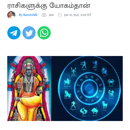
ராசிகளுக்கு யோகம்தான்
By RameshM
2610
Jun 10, 2025, 12:06 IST