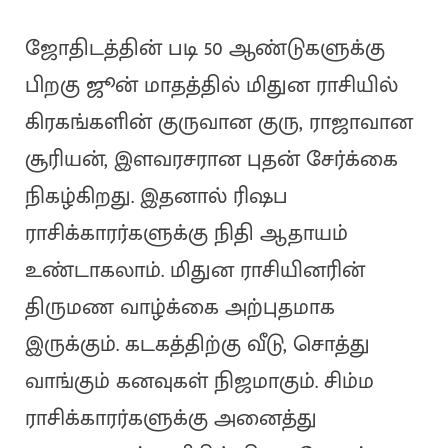
ஜோதிடத்தின் படி 50 ஆண்டுகளுக்கு
பிறகு ஜூன் மாதத்தில் மிதுன ராசியில்
கிரகங்களின் குருவான குரு, ராஜாவான
சூரியன், இளவரசரான புதன் சேர்க்கை
நிகழ்கிறது. இதனால் ரிஷப
ராசிக்காரர்களுக்கு நிதி ஆதாயம்
உண்டாகலாம். மிதுன ராசியினரின்
திருமண வாழ்க்கை அற்புதமாக
இருக்கும். கடகத்திற்கு வீடு, சொத்து
வாங்கும் கனவுகள் நிஜமாகும். சிம்ம
ராசிக்காரர்களுக்கு அனைத்து