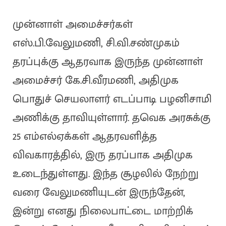
முன்னாள் அமைச்சர்கள்
எஸ்.பி.வேலுமணி, சி.வி.சண்முகம்
தரப்புக்கு ஆதரவாக இருந்த முன்னாள்
அமைச்சர் கே.சி.வீரமணி, அதிமுக
பொதுச் செயலாளர் எடப்பாடி பழனிசாமி
அணிக்கு தாவியுள்ளார். தவெக அரசுக்கு
25 எம்எல்ஏக்கள் ஆதரவளித்த
விவகாரத்தில், இரு தரப்பாக அதிமுக
உடைந்துள்ளது. இந்த சூழலில் நேற்று
வரை வேலுமணியுடன் இருந்தேன்,
இன்று எனது நிலைபாட்டை மாற்றிக்