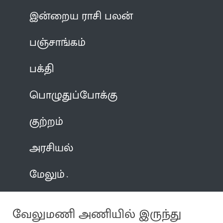
இன்றைய ராசி பலன்
பஞ்சாங்கம்
பக்தி
பொழுதுப்போக்கு
குற்றம்
அரசியல்
மேலும்
வேலுமணி அணியில் இருந்து