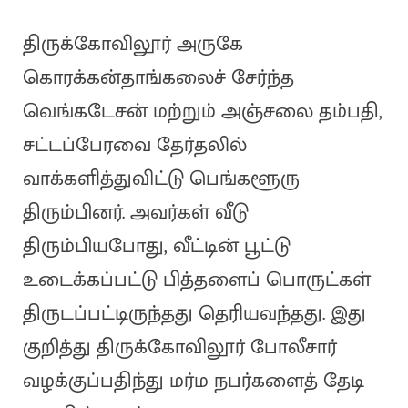
திருக்கோவிலூர் அருகே
கொரக்கன்தாங்கலைச் சேர்ந்த
வெங்கடேசன் மற்றும் அஞ்சலை தம்பதி,
சட்டப்பேரவை தேர்தலில்
வாக்களித்துவிட்டு பெங்களூரு
திரும்பினர். அவர்கள் வீடு
திரும்பியபோது, வீட்டின் பூட்டு
உடைக்கப்பட்டு பித்தளைப் பொருட்கள்
திருடப்பட்டிருந்தது தெரியவந்தது. இது
குறித்து திருக்கோவிலூர் போலீசார்
வழக்குப்பதிந்து மர்ம நபர்களைத் தேடி