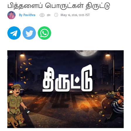
பித்தளைப் பொருட்கள் திருட்டு
By Pavithra
291
May 16, 2026, 13:05 IST