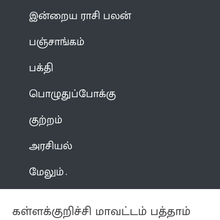
இன்றைய ராசி பலன்
பஞ்சாங்கம்
பக்தி
பொழுதுப்போக்கு
குற்றம்
அரசியல்
மேலும்
கள்ளக்குறிச்சி மாவட்டம் பத்தாம்