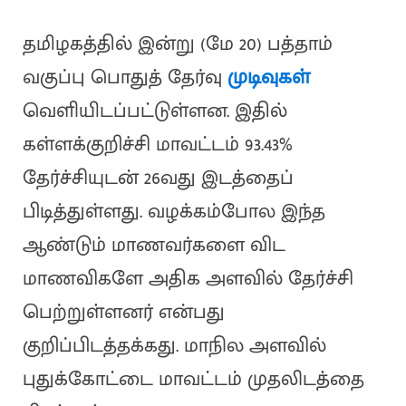
தமிழகத்தில் இன்று (மே 20) பத்தாம்
வகுப்பு பொதுத் தேர்வு
முடிவுகள்
வெளியிடப்பட்டுள்ளன. இதில்
கள்ளக்குறிச்சி மாவட்டம் 93.43%
தேர்ச்சியுடன் 26வது இடத்தைப்
பிடித்துள்ளது. வழக்கம்போல இந்த
ஆண்டும் மாணவர்களை விட
மாணவிகளே அதிக அளவில் தேர்ச்சி
பெற்றுள்ளனர் என்பது
குறிப்பிடத்தக்கது. மாநில அளவில்
புதுக்கோட்டை மாவட்டம் முதலிடத்தை