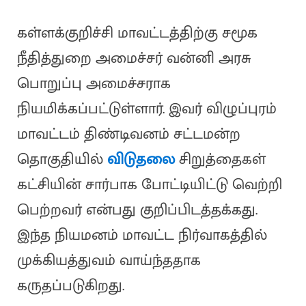
கள்ளக்குறிச்சி மாவட்டத்திற்கு சமூக
நீதித்துறை அமைச்சர் வன்னி அரசு
பொறுப்பு அமைச்சராக
நியமிக்கப்பட்டுள்ளார். இவர் விழுப்புரம்
மாவட்டம் திண்டிவனம் சட்டமன்ற
தொகுதியில்
விடுதலை
சிறுத்தைகள்
கட்சியின் சார்பாக போட்டியிட்டு வெற்றி
பெற்றவர் என்பது குறிப்பிடத்தக்கது.
இந்த நியமனம் மாவட்ட நிர்வாகத்தில்
முக்கியத்துவம் வாய்ந்ததாக
கருதப்படுகிறது.