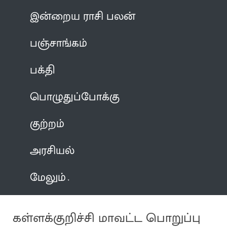
இன்றைய ராசி பலன்
பஞ்சாங்கம்
பக்தி
பொழுதுப்போக்கு
குற்றம்
அரசியல்
மேலும்
கள்ளக்குறிச்சி மாவட்ட பொறுப்பு