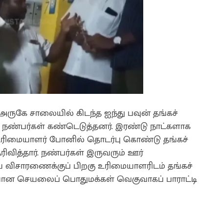
 அருகே சாலையில் கிடந்த ஐந்து பவுன் தங்கச்
ு நண்பர்கள் கண்டெடுத்தனர். இரண்டு நாட்களாக
ரிமையாளர் போனில் தொடர்பு கொண்டு தங்கச்
வித்தார். நண்பர்கள் இருவரும் ஊர்
ய விசாரணைக்குப் பிறகு உரிமையாளரிடம் தங்கச்
யான செயலைப் பொதுமக்கள் வெகுவாகப் பாராட்டி