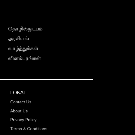
தொழில்நுட்பம்
அரசியல்
வாழ்த்துக்கள்
விளம்பரங்கள்
LOKAL
Contact Us
About Us
Privacy Policy
Terms & Conditions