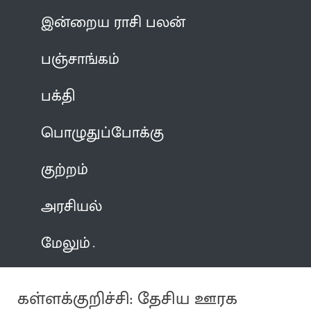
இன்றைய ராசி பலன்
பஞ்சாங்கம்
பக்தி
பொழுதுப்போக்கு
குற்றம்
அரசியல்
மேலும்
கள்ளக்குறிச்சி: தேசிய ஊரக