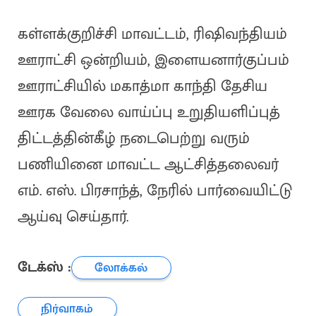
கள்ளக்குறிச்சி மாவட்டம், ரிஷிவந்தியம்
ஊராட்சி ஒன்றியம், இளையனார்குப்பம்
ஊராட்சியில் மகாத்மா காந்தி தேசிய
ஊரக வேலை வாய்ப்பு உறுதியளிப்புத்
திட்டத்தின்கீழ் நடைபெற்று வரும்
பணியினை மாவட்ட ஆட்சித்தலைவர்
எம். எஸ். பிரசாந்த், நேரில் பார்வையிட்டு
ஆய்வு செய்தார்.
டேக்ஸ் :
லோக்கல்
நிர்வாகம்