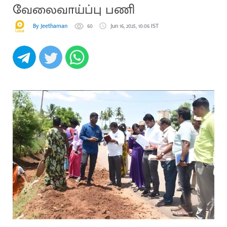
வேலைவாய்ப்பு பணி
By Jeethaman
60
Jun 16, 2025, 10:06 IST