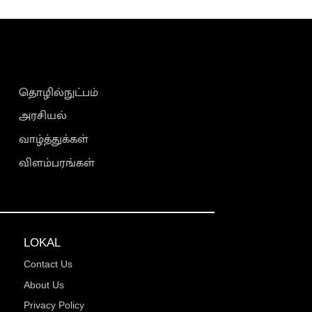
தொழில்நுட்பம்
அரசியல்
வாழ்த்துக்கள்
விளம்பரங்கள்
LOKAL
Contact Us
About Us
Privacy Policy