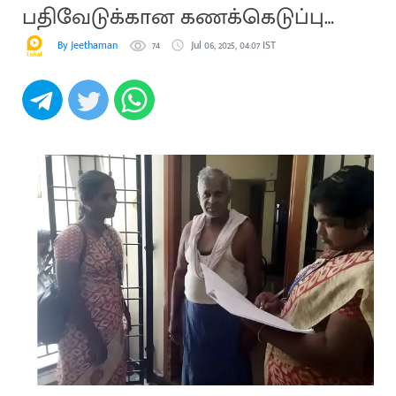
பதிவேடுக்கான கணக்கெடுப்பு
பணி
By Jeethaman
74
Jul 06, 2025, 04:07 IST