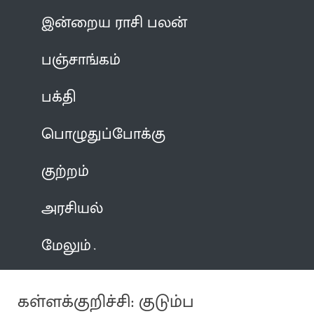
இன்றைய ராசி பலன்
பஞ்சாங்கம்
பக்தி
பொழுதுப்போக்கு
குற்றம்
அரசியல்
மேலும்
கள்ளக்குறிச்சி: குடும்ப