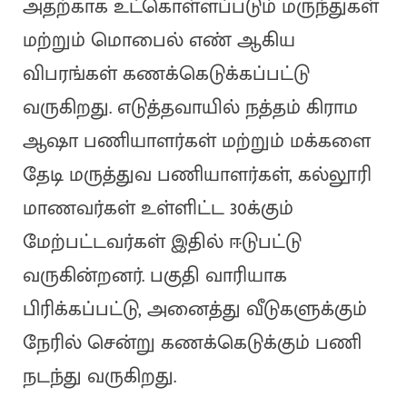
அதற்காக உட்கொள்ளப்படும் மருந்துகள்
மற்றும் மொபைல் எண் ஆகிய
விபரங்கள் கணக்கெடுக்கப்பட்டு
வருகிறது. எடுத்தவாயில் நத்தம் கிராம
ஆஷா பணியாளர்கள் மற்றும் மக்களை
தேடி மருத்துவ பணியாளர்கள், கல்லூரி
மாணவர்கள் உள்ளிட்ட 30க்கும்
மேற்பட்டவர்கள் இதில் ஈடுபட்டு
வருகின்றனர். பகுதி வாரியாக
பிரிக்கப்பட்டு, அனைத்து வீடுகளுக்கும்
நேரில் சென்று கணக்கெடுக்கும் பணி
நடந்து வருகிறது.