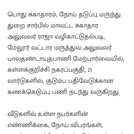
பொது சுகாதாரம், நோய் தடுப்பு மருந்து
துறை சார்பில் மாவட்ட சுகாதார
அலுவலர் ராஜா வழிகாட்டுதல்படி,
மேலூர் வட்டார மருத்துவ அலுவலர்
பாலதண்டாயுதபாணி மேற்பார்வையில்,
கள்ளக்குறிச்சி நகரப்பகுதி, 21
வார்டுகளில், குடும்ப பதிவேடுக்கான
கணக்கெடுப்பு பணி நடந்து வருகிறது.
வீடுகளில் உள்ள நபர்களின்
எண்ணிக்கை, நோய் விபரங்கள்,