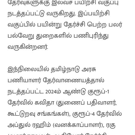
தேர்வுகளுக்கு இலவச பயிற்சி வகுப்பு
நடத்தப்பட்டு வருகிறது. இப்பயிற்சி
வகுப்பில் பயின்று தேர்ச்சி பெற்ற பலர்
பல்வேறு துறைகளில் பணிபுரிந்து
வருகின்றனர்.
இந்நிலையில் தமிழ்நாடு அரசு
பணியாளர் தேர்வாணையத்தால்
நடத்தப்பட்ட 2024ம் ஆண்டு குரூப்-1
தேர்வில் கவிதா (துணைப் பதிவாளர்,
கூட்டுறவு சங்கங்கள்), குரூப்-4 தேர்வில்
அப்துல் ரஹிம் (வனக்காப்பாளர்), ரகு