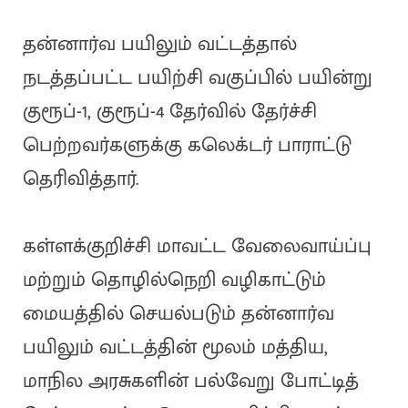
தன்னார்வ பயிலும் வட்டத்தால்
நடத்தப்பட்ட பயிற்சி வகுப்பில் பயின்று
குரூப்-1, குரூப்-4 தேர்வில் தேர்ச்சி
பெற்றவர்களுக்கு கலெக்டர் பாராட்டு
தெரிவித்தார்.
கள்ளக்குறிச்சி மாவட்ட வேலைவாய்ப்பு
மற்றும் தொழில்நெறி வழிகாட்டும்
மையத்தில் செயல்படும் தன்னார்வ
பயிலும் வட்டத்தின் மூலம் மத்திய,
மாநில அரசுகளின் பல்வேறு போட்டித்