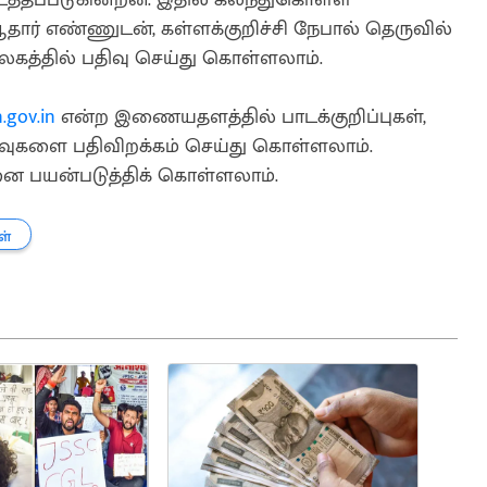
ார் எண்ணுடன், கள்ளக்குறிச்சி நேபால் தெருவில்
கத்தில் பதிவு செய்து கொள்ளலாம்.
.gov.in
என்ற இணையதளத்தில் பாடக்குறிப்புகள்,
ிகழ்வுகளை பதிவிறக்கம் செய்து கொள்ளலாம்.
 பயன்படுத்திக் கொள்ளலாம்.
ள்