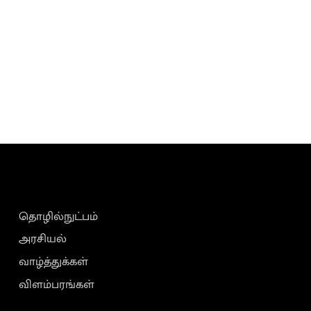
தொழில்நுட்பம்
அரசியல்
வாழ்த்துக்கள்
விளம்பரங்கள்