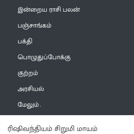
இன்றைய ராசி பலன்
பஞ்சாங்கம்
பக்தி
பொழுதுப்போக்கு
குற்றம்
அரசியல்
மேலும்
ரிஷிவந்தியம் சிறுமி மாயம்