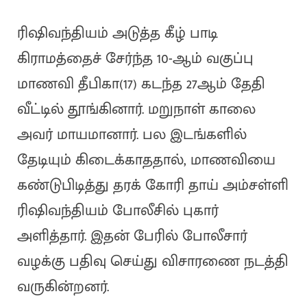
ரிஷிவந்தியம் அடுத்த கீழ் பாடி
கிராமத்தைச் சேர்ந்த 10-ஆம் வகுப்பு
மாணவி தீபிகா(17) கடந்த 27ஆம் தேதி
வீட்டில் தூங்கினார். மறுநாள் காலை
அவர் மாயமானார். பல இடங்களில்
தேடியும் கிடைக்காததால், மாணவியை
கண்டுபிடித்து தரக் கோரி தாய் அம்சள்ளி
ரிஷிவந்தியம் போலீசில் புகார்
அளித்தார். இதன் பேரில் போலீசார்
வழக்கு பதிவு செய்து விசாரணை நடத்தி
வருகின்றனர்.