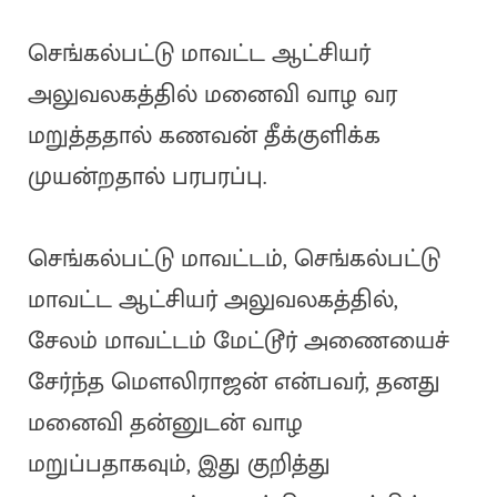
செங்கல்பட்டு மாவட்ட ஆட்சியர்
அலுவலகத்தில் மனைவி வாழ வர
மறுத்ததால் கணவன் தீக்குளிக்க
முயன்றதால் பரபரப்பு.
செங்கல்பட்டு மாவட்டம், செங்கல்பட்டு
மாவட்ட ஆட்சியர் அலுவலகத்தில்,
சேலம் மாவட்டம் மேட்டூர் அணையைச்
சேர்ந்த மௌலிராஜன் என்பவர், தனது
மனைவி தன்னுடன் வாழ
மறுப்பதாகவும், இது குறித்து