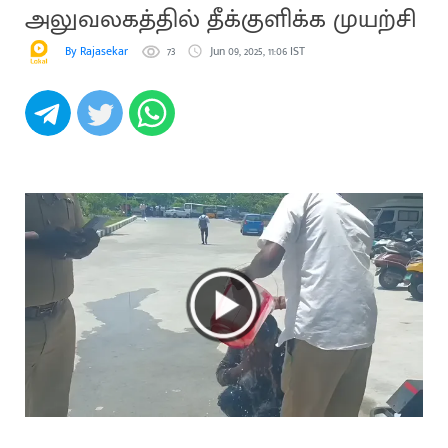
அலுவலகத்தில் தீக்குளிக்க முயற்சி
By Rajasekar
73
Jun 09, 2025, 11:06 IST