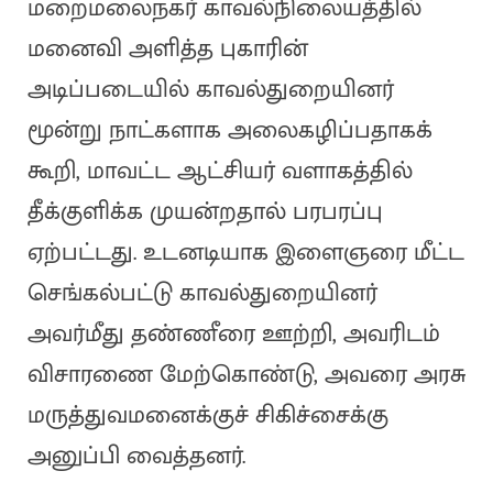
மறைமலைநகர் காவல்நிலையத்தில்
மனைவி அளித்த புகாரின்
அடிப்படையில் காவல்துறையினர்
மூன்று நாட்களாக அலைகழிப்பதாகக்
கூறி, மாவட்ட ஆட்சியர் வளாகத்தில்
தீக்குளிக்க முயன்றதால் பரபரப்பு
ஏற்பட்டது. உடனடியாக இளைஞரை மீட்ட
செங்கல்பட்டு காவல்துறையினர்
அவர்மீது தண்ணீரை ஊற்றி, அவரிடம்
விசாரணை மேற்கொண்டு, அவரை அரசு
மருத்துவமனைக்குச் சிகிச்சைக்கு
அனுப்பி வைத்தனர்.