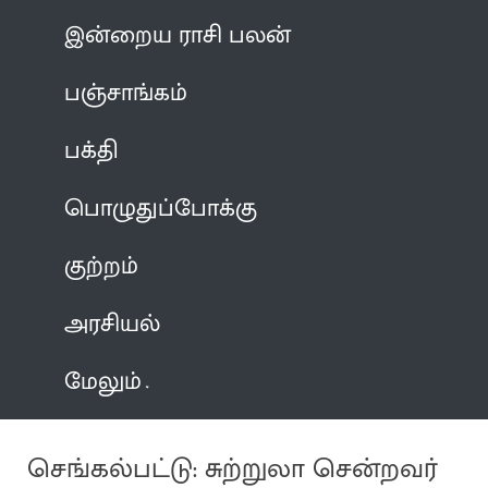
இன்றைய ராசி பலன்
பஞ்சாங்கம்
பக்தி
பொழுதுப்போக்கு
குற்றம்
அரசியல்
மேலும்
செங்கல்பட்டு: சுற்றுலா சென்றவர்