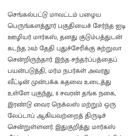
செங்கல்பட்டு மாவட்டம் பழைய
பெருங்களத்தூர் பகுதியைச் சேர்ந்த ஐடி
ஊழியர் மார்கஸ், தனது குடும்பத்துடன்
கடந்த 24ம் தேதி புதுச்சேரிக்கு சுற்றுலா
சென்றிருந்தார். இந்த சந்தர்ப்பத்தைப்
பயன்படுத்தி, மர்ம நபர்கள் அவரது
வீட்டின் முன்பக்க கதவை உடைத்து
உள்ளே புகுந்து, 8 சவரன் தங்க நகை,
இரண்டு வைர நெக்லஸ் மற்றும் ஒரு
லேப்டாப் ஆகியவற்றைத் திருடிச்
சென்றுள்ளனர். இதுகுறித்து மார்கஸ்