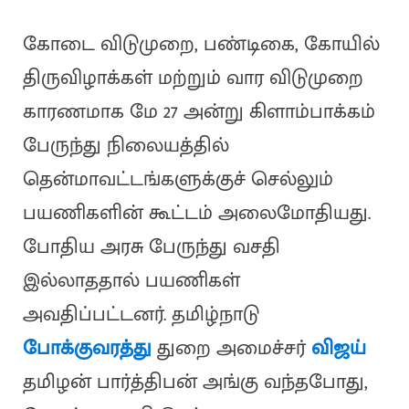
கோடை விடுமுறை, பண்டிகை, கோயில்
திருவிழாக்கள் மற்றும் வார விடுமுறை
காரணமாக மே 27 அன்று கிளாம்பாக்கம்
பேருந்து நிலையத்தில்
தென்மாவட்டங்களுக்குச் செல்லும்
பயணிகளின் கூட்டம் அலைமோதியது.
போதிய அரசு பேருந்து வசதி
இல்லாததால் பயணிகள்
அவதிப்பட்டனர். தமிழ்நாடு
போக்குவரத்து
துறை அமைச்சர்
விஜய்
தமிழன் பார்த்திபன் அங்கு வந்தபோது,