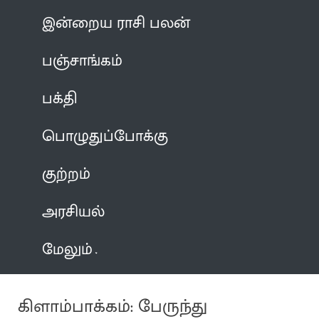
இன்றைய ராசி பலன்
பஞ்சாங்கம்
பக்தி
பொழுதுப்போக்கு
குற்றம்
அரசியல்
மேலும்
கிளாம்பாக்கம்: பேருந்து