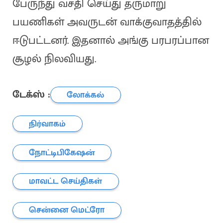
பேருந்து வசதி செய்து தருமாறு
பயணிகள் அவருடன் வாக்குவாதத்தில்
ஈடுபட்டனர். இதனால் அங்கு பரபரப்பான
சூழல் நிலவியது.
டேக்ஸ் :
லோக்கல்
நிர்வாகம்
நோட்டிபிகேஷன்
மாவட்ட செய்திகள்
சென்னை மெட்ரோ