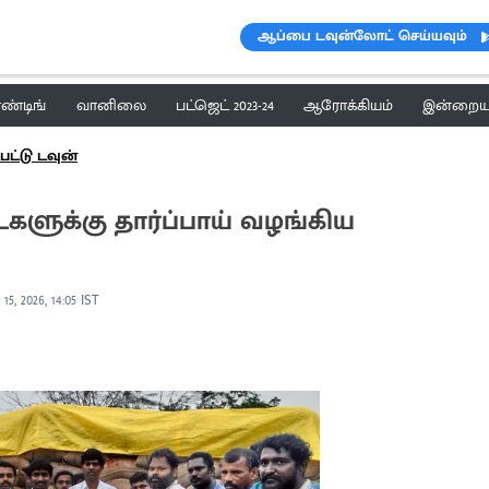
ஆப்பை டவுன்லோட் செய்யவும்
ெண்டிங்
வானிலை
பட்ஜெட் 2023-24
ஆரோக்கியம்
இன்றைய 
ட்டு டவுன்
ைகளுக்கு தார்ப்பாய் வழங்கிய
15, 2026, 14:05 IST