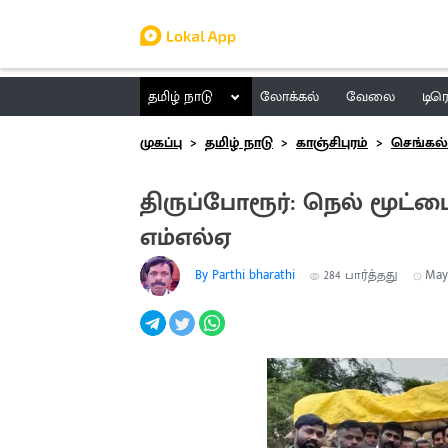
தமிழ் நாடு
லோக்கல்
வேலை
டிர
முகப்பு
தமிழ் நாடு
காஞ்சிபுரம்
செங்கல்ப
திருப்போரூர்: நெல் மூட்ட
எம்எல்ஏ
By Parthi bharathi
284
பார்த்தது
May 