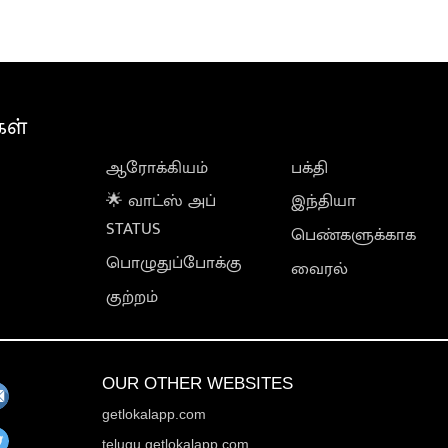
ோள்
கள்
ஆரோக்கியம்
பக்தி
🌟 வாட்ஸ் அப்
இந்தியா
STATUS
பெண்களுக்காக
பொழுதுப்போக்கு
வைரல்
குற்றம்
OUR OTHER WEBSITES
getlokalapp.com
telugu.getlokalapp.com