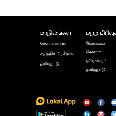
வேண்டுக
மாநிலங்கள்
மற்ற பிரிவு
தெலங்கானா
லோக்கல்
வேலை
ஆந்திர பிரதேசம்
டிரெண்டிங்
தமிழ்நாடு
தமிழ்நாடு