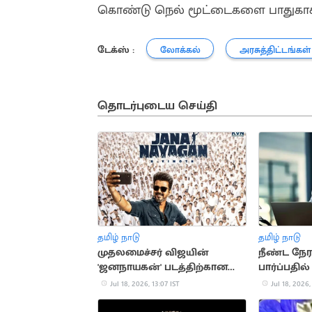
கொண்டு நெல் மூட்டைகளை பாதுகாக்க 
டேக்ஸ் :
லோக்கல்
அரசுத்திட்டங்கள்
தொடர்புடைய செய்தி
தமிழ் நாடு
தமிழ் நாடு
முதலமைச்சர் விஜயின்
நீண்ட நேர
'ஜனநாயகன்' படத்திற்கான
பார்ப்பதில
முன்பதிவு தொடங்கியது
பேராபத்து
Jul 18, 2026, 13:07 IST
Jul 18, 2026,