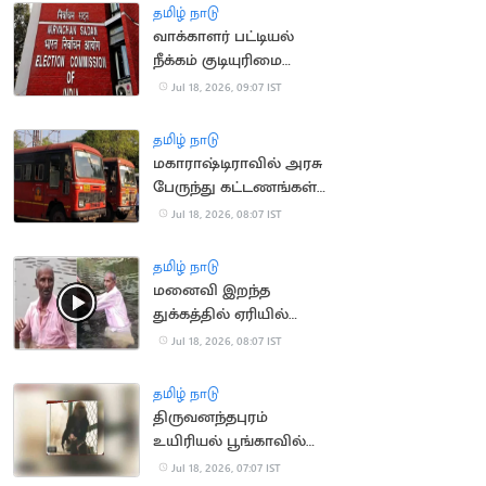
தமிழ் நாடு
வாக்காளர் பட்டியல்
நீக்கம் குடியுரிமை
இழப்பாகாது: உச்ச
Jul 18, 2026, 09:07 IST
நீதிமன்றம்
தமிழ் நாடு
மகாராஷ்டிராவில் அரசு
பேருந்து கட்டணங்கள்
உயர்வு
Jul 18, 2026, 08:07 IST
தமிழ் நாடு
மனைவி இறந்த
துக்கத்தில் ஏரியில்
குதித்து தற்கொலை
Jul 18, 2026, 08:07 IST
செய்ய முயன்ற நபர்
மீட்பு
தமிழ் நாடு
திருவனந்தபுரம்
உயிரியல் பூங்காவில்
நீலகிரி கருங்குரங்கு
Jul 18, 2026, 07:07 IST