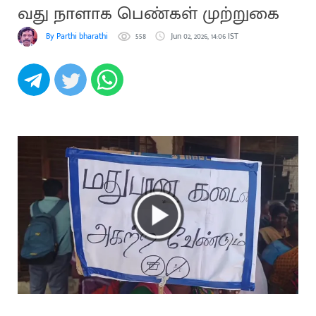
வது நாளாக பெண்கள் முற்றுகை
By Parthi bharathi
558
Jun 02, 2026, 14:06 IST