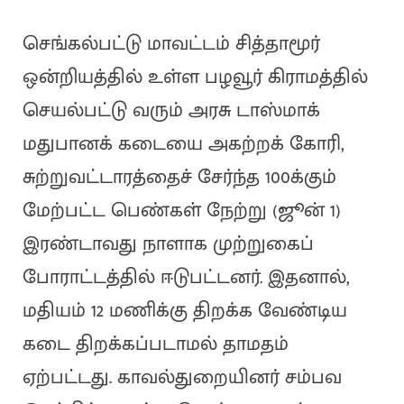
செங்கல்பட்டு மாவட்டம் சித்தாமூர்
ஒன்றியத்தில் உள்ள பழவூர் கிராமத்தில்
செயல்பட்டு வரும் அரசு டாஸ்மாக்
மதுபானக் கடையை அகற்றக் கோரி,
சுற்றுவட்டாரத்தைச் சேர்ந்த 100க்கும்
மேற்பட்ட பெண்கள் நேற்று (ஜூன் 1)
இரண்டாவது நாளாக முற்றுகைப்
போராட்டத்தில் ஈடுபட்டனர். இதனால்,
மதியம் 12 மணிக்கு திறக்க வேண்டிய
கடை திறக்கப்படாமல் தாமதம்
ஏற்பட்டது. காவல்துறையினர் சம்பவ