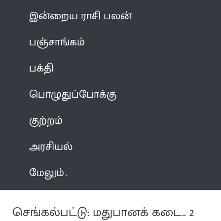
இன்றைய ராசி பலன்
பஞ்சாங்கம்
பக்தி
பொழுதுப்போக்கு
குற்றம்
அரசியல்
மேலும்
செங்கல்பட்டு: மதுபானக் கடை.. 2