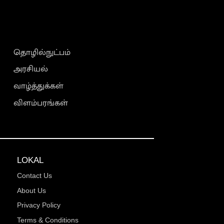
தொழில்நுட்பம்
அரசியல்
வாழ்த்துக்கள்
விளம்பரங்கள்
LOKAL
Contact Us
About Us
Privacy Policy
Terms & Conditions