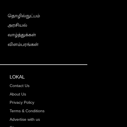
தொழில்நுட்பம்
அரசியல்
வாழ்த்துக்கள்
விளம்பரங்கள்
LOKAL
Contact Us
About Us
Privacy Policy
Terms & Conditions
Advertise with us