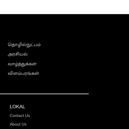
தொழில்நுட்பம்
அரசியல்
வாழ்த்துக்கள்
விளம்பரங்கள்
LOKAL
Contact Us
About Us