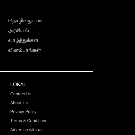
தொழில்நுட்பம்
அரசியல்
வாழ்த்துக்கள்
விளம்பரங்கள்
LOKAL
Contact Us
About Us
Privacy Policy
Terms & Conditions
Advertise with us