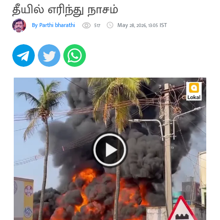
தீயில் எரிந்து நாசம்
By Parthi bharathi
517
May 28, 2026, 13:05 IST