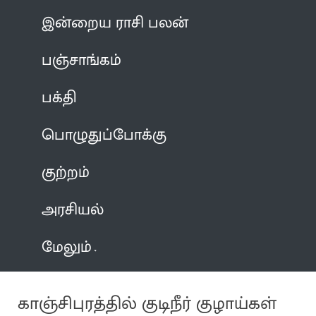
இன்றைய ராசி பலன்
பஞ்சாங்கம்
பக்தி
பொழுதுப்போக்கு
குற்றம்
அரசியல்
மேலும்
காஞ்சிபுரத்தில் குடிநீர் குழாய்கள்