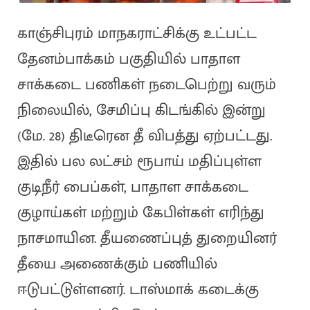
காஞ்சிபுரம் மாநகராட்சிக்கு உட்பட்ட
தேனம்பாக்கம் பகுதியில் பாதாள
சாக்கடை பணிகள் நடைபெற்று வரும்
நிலையில், சேமிப்பு கிடங்கில் இன்று
(மே. 28) திடீரென தீ விபத்து ஏற்பட்டது.
இதில் பல லட்சம் ரூபாய் மதிப்புள்ள
குடிநீர் பைப்கள், பாதாள சாக்கடை
குழாய்கள் மற்றும் கேபிள்கள் எரிந்து
நாசமாயின. தீயணைப்புத் துறையினர்
தீயை அணைக்கும் பணியில்
ஈடுபட்டுள்ளனர். டாஸ்மாக் கடைக்கு