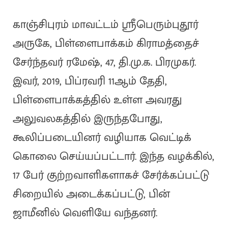
காஞ்சிபுரம் மாவட்டம் ஸ்ரீபெரும்புதூர்
அருகே, பிள்ளைபாக்கம் கிராமத்தைச்
சேர்ந்தவர் ரமேஷ், 47, தி.மு.க. பிரமுகர்.
இவர், 2019, பிப்ரவரி 11ஆம் தேதி,
பிள்ளைபாக்கத்தில் உள்ள அவரது
அலுவலகத்தில் இருந்தபோது,
கூலிப்படையினர் வழியாக வெட்டிக்
கொலை செய்யப்பட்டார். இந்த வழக்கில்,
17 பேர் குற்றவாளிகளாகச் சேர்க்கப்பட்டு
சிறையில் அடைக்கப்பட்டு, பின்
ஜாமீனில் வெளியே வந்தனர்.