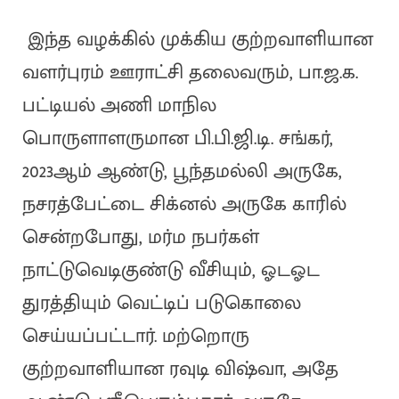
இந்த வழக்கில் முக்கிய குற்றவாளியான
வளர்புரம் ஊராட்சி தலைவரும், பா.ஜ.க.
பட்டியல் அணி மாநில
பொருளாளருமான பி.பி.ஜி.டி. சங்கர்,
2023ஆம் ஆண்டு, பூந்தமல்லி அருகே,
நசரத்பேட்டை சிக்னல் அருகே காரில்
சென்றபோது, மர்ம நபர்கள்
நாட்டுவெடிகுண்டு வீசியும், ஓடஓட
துரத்தியும் வெட்டிப் படுகொலை
செய்யப்பட்டார். மற்றொரு
குற்றவாளியான ரவுடி விஷ்வா, அதே