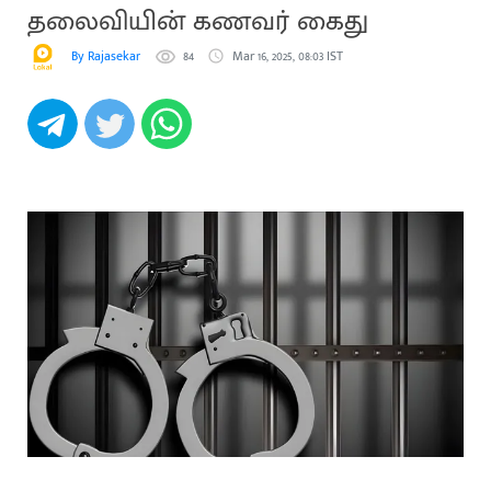
தலைவியின் கணவர் கைது
By Rajasekar
84
Mar 16, 2025, 08:03 IST