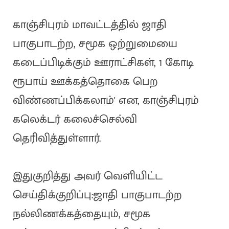
காஞ்சிபுரம் மாவட்டத்தில் ஜாதி
பாகுபாடற்ற, சமூக ஒற்றுமையை
கடைப்பிடிக்கும் ஊராட்சிகள், 1 கோடி
ரூபாய் ஊக்கத்தொகை பெற
விண்ணப்பிக்கலாம்' என, காஞ்சிபுரம்
கலெக்டர் கலைச்செல்வி
தெரிவித்துள்ளார்.
இதுகுறித்து அவர் வெளியிட்ட
செய்திக்குறிப்பு:ஜாதி பாகுபாடற்ற
நல்லிணக்கத்தையும், சமூக