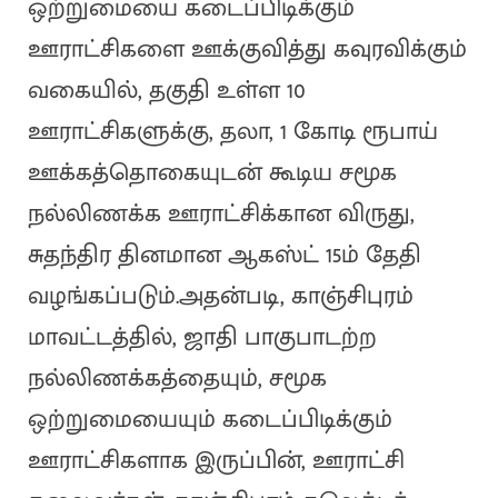
ஒற்றுமையை கடைப்பிடிக்கும்
ஊராட்சிகளை ஊக்குவித்து கவுரவிக்கும்
வகையில், தகுதி உள்ள 10
ஊராட்சிகளுக்கு, தலா, 1 கோடி ரூபாய்
ஊக்கத்தொகையுடன் கூடிய சமூக
நல்லிணக்க ஊராட்சிக்கான விருது,
சுதந்திர தினமான ஆகஸ்ட் 15ம் தேதி
வழங்கப்படும்.அதன்படி, காஞ்சிபுரம்
மாவட்டத்தில், ஜாதி பாகுபாடற்ற
நல்லிணக்கத்தையும், சமூக
ஒற்றுமையையும் கடைப்பிடிக்கும்
ஊராட்சிகளாக இருப்பின், ஊராட்சி