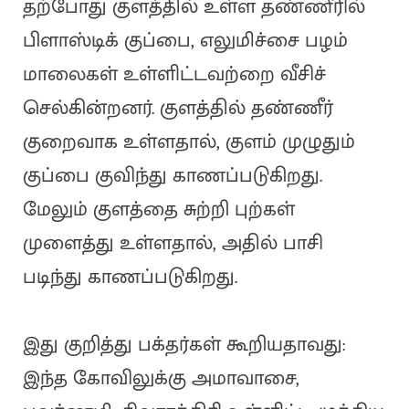
தற்போது குளத்தில் உள்ள தண்ணீரில்
பிளாஸ்டிக் குப்பை, எலுமிச்சை பழம்
மாலைகள் உள்ளிட்டவற்றை வீசிச்
செல்கின்றனர். குளத்தில் தண்ணீர்
குறைவாக உள்ளதால், குளம் முழுதும்
குப்பை குவிந்து காணப்படுகிறது.
மேலும் குளத்தை சுற்றி புற்கள்
முளைத்து உள்ளதால், அதில் பாசி
படிந்து காணப்படுகிறது.
இது குறித்து பக்தர்கள் கூறியதாவது:
இந்த கோவிலுக்கு அமாவாசை,