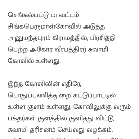
செங்கல்பட்டு மாவட்டம்
சிங்கபெருமாள்கோவில் அடுத்த
அனுமந்தபுரம் கிராமத்தில், பிரசித்தி
பெற்ற அகோர வீரபத்திரர் சுவாமி
கோவில் உள்ளது.
இந்த கோவிலின் எதிரே,
பொதுப்பணித்துறை கட்டுப்பாட்டில்
உள்ள குளம் உள்ளது. கோவிலுக்கு வரும்
பக்தர்கள் குளத்தில் குளித்து விட்டு,
சுவாமி தரிசனம் செய்வது வழக்கம்.