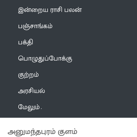
இன்றைய ராசி பலன்
பஞ்சாங்கம்
பக்தி
பொழுதுப்போக்கு
குற்றம்
அரசியல்
மேலும்
அனுமந்தபுரம் குளம்