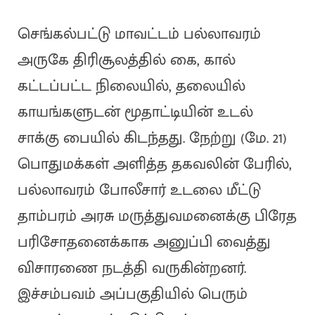
செங்கல்பட்டு மாவட்டம் பல்லாவரம்
அருகே திரிசூலத்தில் கை, கால்
கட்டப்பட்ட நிலையில், தலையில்
காயங்களுடன் மூதாட்டியின் உடல்
சாக்கு பையில் கிடந்தது. நேற்று (மே. 21)
பொதுமக்கள் அளித்த தகவலின் பேரில்,
பல்லாவரம் போலீசார் உடலை மீட்டு
தாம்பரம் அரசு மருத்துவமனைக்கு பிரேத
பரிசோதனைக்காக அனுப்பி வைத்து
விசாரணை நடத்தி வருகின்றனர்.
இச்சம்பவம் அப்பகுதியில் பெரும்