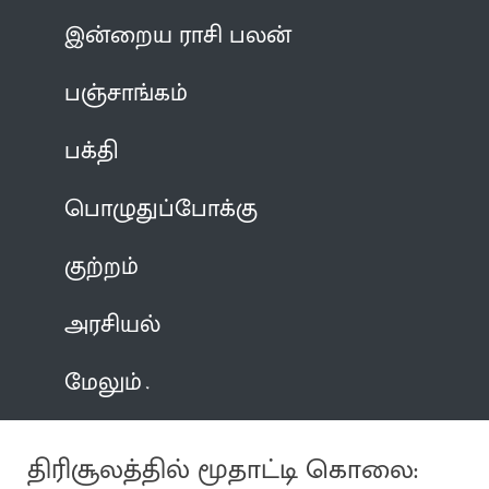
இன்றைய ராசி பலன்
பஞ்சாங்கம்
பக்தி
பொழுதுப்போக்கு
குற்றம்
அரசியல்
மேலும்
திரிசூலத்தில் மூதாட்டி கொலை: