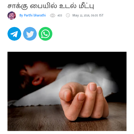
சாக்கு பையில் உடல் மீட்பு
By Parthi bharathi
403
May 22, 2026, 06:05 IST