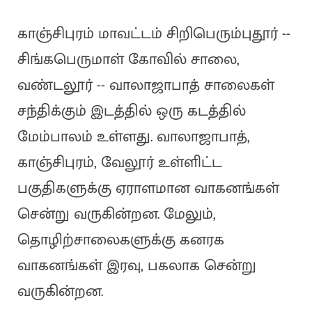
காஞ்சிபுரம் மாவட்டம் சிறிபெரும்புதூர் --
சிங்கபெருமாள் கோவில் சாலை,
வண்டலூர் -- வாலாஜாபாத் சாலைகள்
சந்திக்கும் இடத்தில் ஒரு கடத்தில்
மேம்பாலம் உள்ளது. வாலாஜாபாத்,
காஞ்சிபுரம், வேலூர் உள்ளிட்ட
பகுதிகளுக்கு ஏராளமான வாகனங்கள்
சென்று வருகின்றன. மேலும்,
தொழிற்சாலைகளுக்கு கனரக
வாகனங்கள் இரவு, பகலாக சென்று
வருகின்றன.