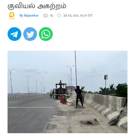
குவியல் அகற்றம்
By Rajasekar
82
Jul 06, 2025, 05:07 IST