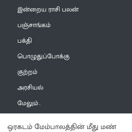
இன்றைய ராசி பலன்
பஞ்சாங்கம்
பக்தி
பொழுதுப்போக்கு
குற்றம்
அரசியல்
மேலும்
ஒரகடம் மேம்பாலத்தின் மீது மண்