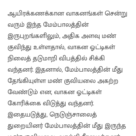
ஆயிரக்கணக்கான வாகனங்கள் சென்று
வரும் இந்த மேம்பாலத்தின்
இருபுறங்களிலும், அதிக அளவு மண்
குவிந்து உள்ளதால், வாகன ஓட்டிகள்
நிலைத் தடுமாறி விபத்தில் சிக்கி
வந்தனர். இதனால், மேம்பாலத்தின் மீது
தேங்கியுள்ள மண் குவியலை அகற்ற
வேண்டும் என, வாகன ஓட்டிகள்
கோரிக்கை விடுத்து வந்தனர்.
இதையடுத்து, நெடுஞ்சாலைத்
துறையினர் மேம்பாலத்தின் மீது இருந்த