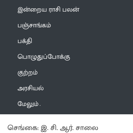
இன்றைய ராசி பலன்
பஞ்சாங்கம்
பக்தி
பொழுதுப்போக்கு
குற்றம்
அரசியல்
மேலும்
செங்கை: இ. சி. ஆர். சாலை