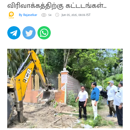
விரிவாக்கத்திற்கு கட்டடங்கள்
இடிப்பு
By Rajasekar
54
Jun 05, 2025, 08:06 IST