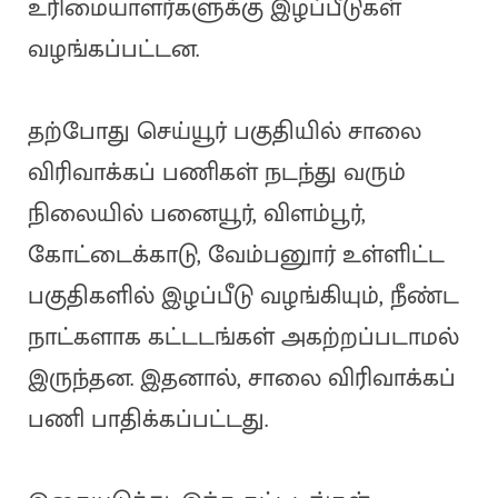
உரிமையாளர்களுக்கு இழப்பீடுகள்
வழங்கப்பட்டன.
தற்போது செய்யூர் பகுதியில் சாலை
விரிவாக்கப் பணிகள் நடந்து வரும்
நிலையில் பனையூர், விளம்பூர்,
கோட்டைக்காடு, வேம்பனுார் உள்ளிட்ட
பகுதிகளில் இழப்பீடு வழங்கியும், நீண்ட
நாட்களாக கட்டடங்கள் அகற்றப்படாமல்
இருந்தன. இதனால், சாலை விரிவாக்கப்
பணி பாதிக்கப்பட்டது.