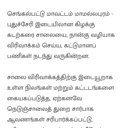
செங்கல்பட்டு மாவட்டம் மாமல்லபுரம் -
புதுச்சேரி இடையிலான கிழக்கு
கடற்கரை சாலையை, நான்கு வழியாக
விரிவாக்கம் செய்ய, கட்டுமானப்
பணிகள் நடந்து வருகின்றன.
சாலை விரிவாக்கத்திற்கு இடையூறாக
உள்ள நிலங்கள் மற்றும் கட்டடங்களை
கையகப்படுத்த, ஏற்கனவே
நெடுஞ்சாலைத் துறை சார்பாக
ஆவணங்கள் சரிபார்க்கப்பட்டு,