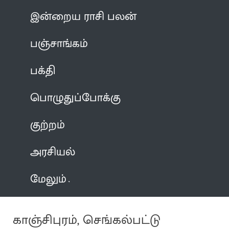
இன்றைய ராசி பலன்
பஞ்சாங்கம்
பக்தி
பொழுதுப்போக்கு
குற்றம்
அரசியல்
மேலும்
காஞ்சிபுரம், செங்கல்பட்டு