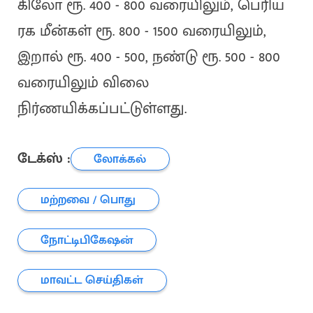
கிலோ ரூ. 400 - 800 வரையிலும், பெரிய
ரக மீன்கள் ரூ. 800 - 1500 வரையிலும்,
இறால் ரூ. 400 - 500, நண்டு ரூ. 500 - 800
வரையிலும் விலை
நிர்ணயிக்கப்பட்டுள்ளது.
டேக்ஸ் :
லோக்கல்
மற்றவை / பொது
நோட்டிபிகேஷன்
மாவட்ட செய்திகள்