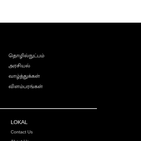
தொழில்நுட்பம்
அரசியல்
வாழ்த்துக்கள்
விளம்பரங்கள்
LOKAL
Contact Us