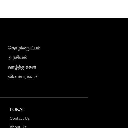
தொழில்நுட்பம்
அரசியல்
வாழ்த்துக்கள்
விளம்பரங்கள்
LOKAL
Contact Us
About Us