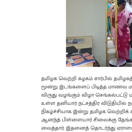
தமிழக வெற்றி கழகம் சார்பில் தமிழகத்த
மூன்று இடங்களைப் பிடித்த மாணவ 
விருது வழங்கும் விழா செங்கல்பட்டு ம
உள்ள தனியார் நட்சத்திர விடுதியில்
நிகழ்ச்சியாக இன்று தமிழக வெற்றிக
ஆனந்த் பிள்ளையார் சிலைக்கு தேங்க
வைத்தார். இதனைத் தொடர்ந்து ஏரா