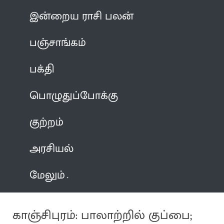
இன்றைய ராசி பலன்
பஞ்சாங்கம்
பக்தி
பொழுதுப்போக்கு
குற்றம்
அரசியல்
மேலும்
காஞ்சிபுரம்: பாலாற்றில் குப்பை;