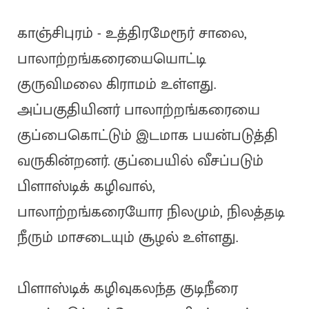
காஞ்சிபுரம் - உத்திரமேரூர் சாலை,
பாலாற்றங்கரையையொட்டி
குருவிமலை கிராமம் உள்ளது.
அப்பகுதியினர் பாலாற்றங்கரையை
குப்பைகொட்டும் இடமாக பயன்படுத்தி
வருகின்றனர். குப்பையில் வீசப்படும்
பிளாஸ்டிக் கழிவால்,
பாலாற்றங்கரையோர நிலமும், நிலத்தடி
நீரும் மாசடையும் சூழல் உள்ளது.
பிளாஸ்டிக் கழிவுகலந்த குடிநீரை