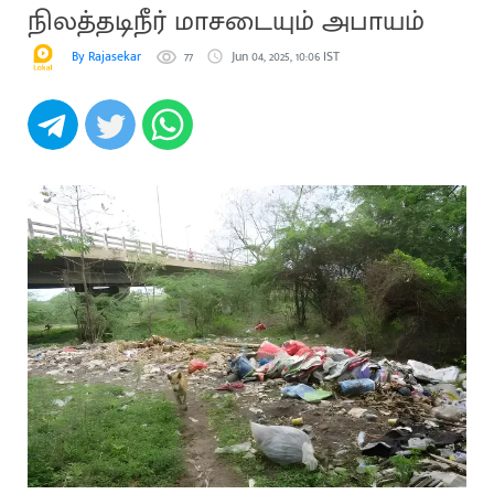
நிலத்தடிநீர் மாசடையும் அபாயம்
By Rajasekar
77
Jun 04, 2025, 10:06 IST