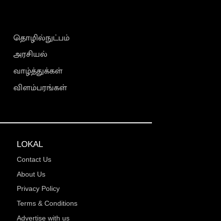
தொழில்நுட்பம்
அரசியல்
வாழ்த்துக்கள்
விளம்பரங்கள்
LOKAL
Contact Us
About Us
Privacy Policy
Terms & Conditions
Advertise with us