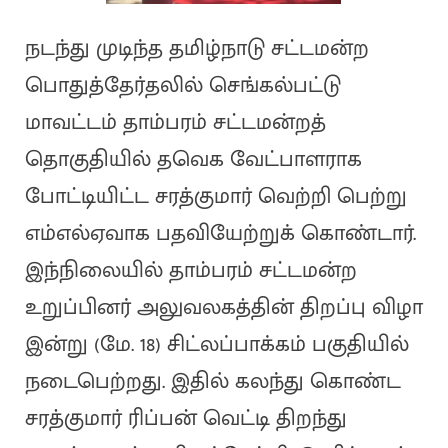
நடந்து முடிந்த தமிழ்நாடு சட்டமன்ற
பொதுத்தேர்தலில் செங்கல்பட்டு
மாவட்டம் தாம்பரம் சட்டமன்றத்
தொகுதியில் தவெக வேட்பாளராக
போட்டியிட்ட சரத்குமார் வெற்றி பெற்று
எம்எல்ஏவாக பதவியேற்றுக் கொண்டார்.
இந்நிலையில் தாம்பரம் சட்டமன்ற
உறுப்பினர் அலுவலகத்தின் திறப்பு விழா
இன்று (மே. 18) சிட்லப்பாக்கம் பகுதியில்
நடைபெற்றது. இதில் கலந்து கொண்ட
சரத்குமார் ரிப்பன் வெட்டி திறந்து