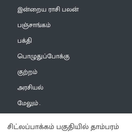
இன்றைய ராசி பலன்
பஞ்சாங்கம்
பக்தி
பொழுதுப்போக்கு
குற்றம்
அரசியல்
மேலும்
சிட்லப்பாக்கம் பகுதியில் தாம்பரம்