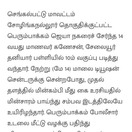
செங்கல்பட்டு மாவட்டம்
சோழிங்கநல்லூர் தொகுதிக்குட்பட்ட
பெரும்பாக்கம் ஜெயா நகரைச் சேர்ந்த 14
வயது மாணவர் கணேசன், சேலையூர்
தனியார் பள்ளியில் 10ம் வகுப்பு படித்து
வந்தார். நேற்று (மே 14) மாலை டியூஷன்
சென்டருக்கு சென்றபோது, முதல்
தளத்தில் மின்கம்பி மீது கை உரசியதில்
மின்சாரம் பாய்ந்து சம்பவ இடத்திலேயே
உயிரிழந்தார். பெரும்பாக்கம் போலீசார்
உடலை மீட்டு வழக்கு பதிந்து