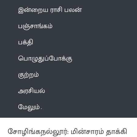
இன்றைய ராசி பலன்
பஞ்சாங்கம்
பக்தி
பொழுதுப்போக்கு
குற்றம்
அரசியல்
மேலும்
சோழிங்கநல்லூர்: மின்சாரம் தாக்கி