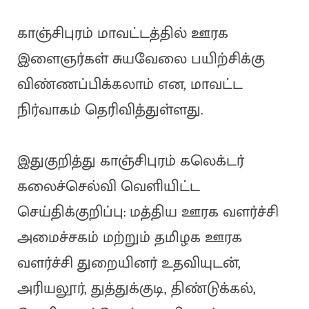
காஞ்சிபுரம் மாவட்டத்தில் ஊரக
இளைஞர்கள் சுயவேலை பயிற்சிக்கு
விண்ணப்பிக்கலாம் என, மாவட்ட
நிர்வாகம் தெரிவித்துள்ளது.
இதுகுறித்து காஞ்சிபுரம் கலெக்டர்
கலைச்செல்வி வெளியிட்ட
செய்திக்குறிப்பு: மத்திய ஊரக வளர்ச்சி
அமைச்சகம் மற்றும் தமிழக ஊரக
வளர்ச்சி துறையினர் உதவியுடன்,
அரியலூர், துத்துக்குடி, திண்டுக்கல்,