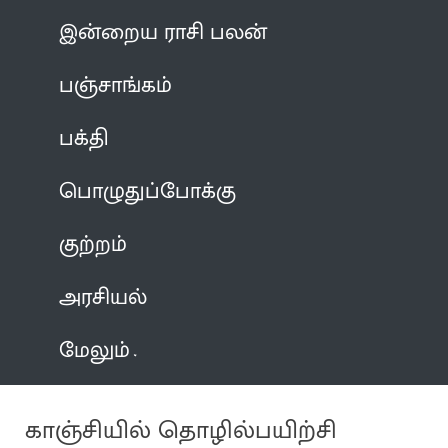
இன்றைய ராசி பலன்
பஞ்சாங்கம்
பக்தி
பொழுதுப்போக்கு
குற்றம்
அரசியல்
மேலும்
காஞ்சியில் தொழில்பயிற்சி