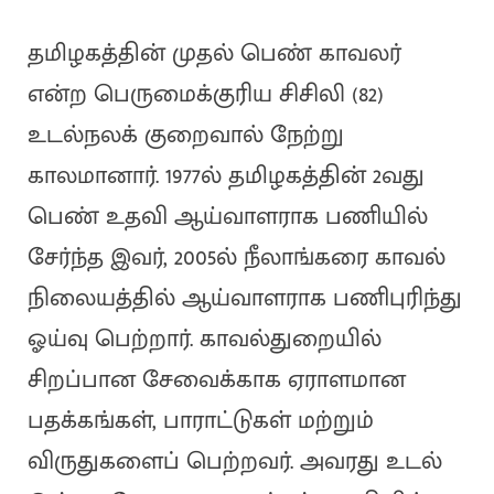
தமிழகத்தின் முதல் பெண் காவலர்
என்ற பெருமைக்குரிய சிசிலி (82)
உடல்நலக் குறைவால் நேற்று
காலமானார். 1977ல் தமிழகத்தின் 2வது
பெண் உதவி ஆய்வாளராக பணியில்
சேர்ந்த இவர், 2005ல் நீலாங்கரை காவல்
நிலையத்தில் ஆய்வாளராக பணிபுரிந்து
ஓய்வு பெற்றார். காவல்துறையில்
சிறப்பான சேவைக்காக ஏராளமான
பதக்கங்கள், பாராட்டுகள் மற்றும்
விருதுகளைப் பெற்றவர். அவரது உடல்