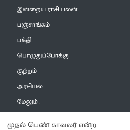
இன்றைய ராசி பலன்
பஞ்சாங்கம்
பக்தி
பொழுதுப்போக்கு
குற்றம்
அரசியல்
மேலும்
முதல் பெண் காவலர் என்ற